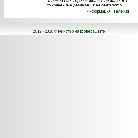
Занимава се с производство, преработка,
съхранение и реализация на селскосто
Информация
Галерия
2012 - 2026 ©
Регистър на кооперациите