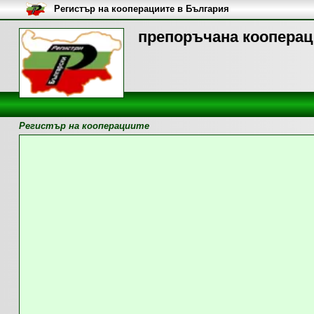
Регистър на кооперациите в България
препоръчана коопераци
Регистър на кооперациите