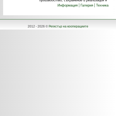
производство, съхранение и реализация н
Информация
Галерия
Техника
2012 - 2026 ©
Регистър на кооперациите