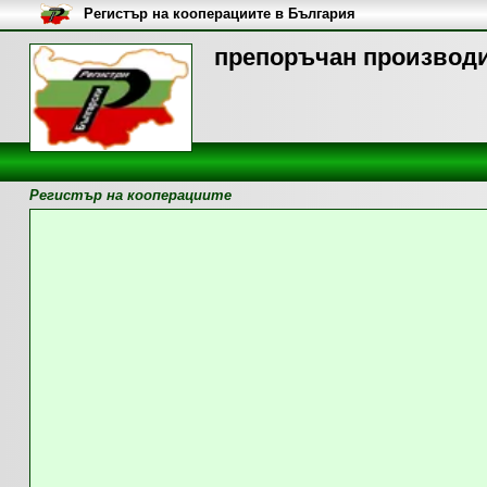
Регистър на кооперациите в България
препоръчан производи
Регистър на кооперациите