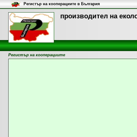
Регистър на кооперациите в България
производител на еколо
Регистър на кооперациите