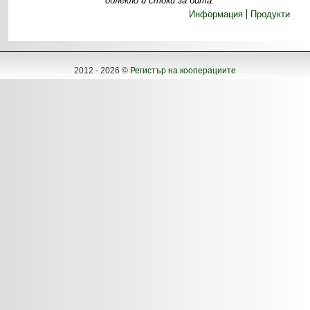
облекло и стоки за бита.
Информация
Продукти
2012 - 2026 ©
Регистър на кооперациите