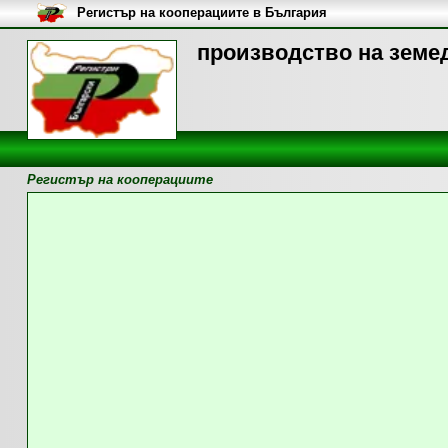
Регистър на кооперациите в България
производство на земед
Регистър на кооперациите