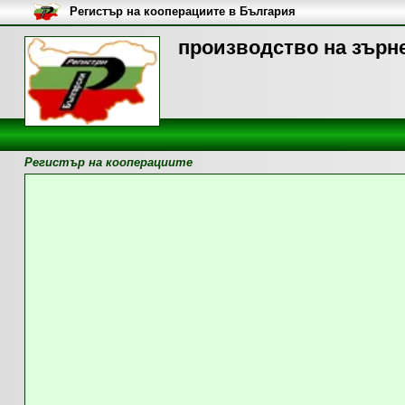
Регистър на кооперациите в България
производство на зърне
Регистър на кооперациите