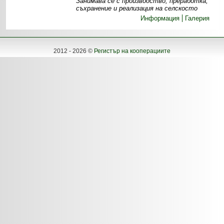
Занимава се с производство, преработка,
съхранение и реализация на селскосто
Информация
Галерия
2012 - 2026 ©
Регистър на кооперациите