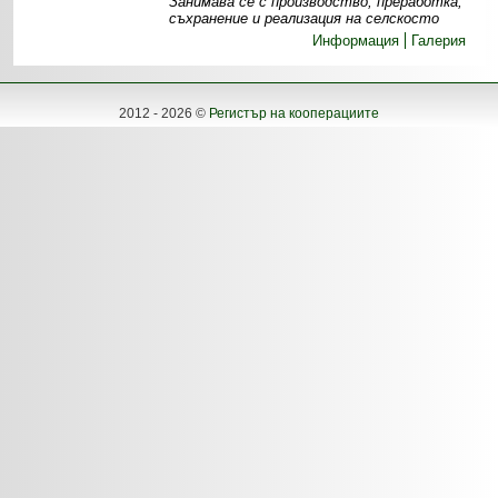
Занимава се с производство, преработка,
съхранение и реализация на селскосто
Информация
Галерия
2012 - 2026 ©
Регистър на кооперациите