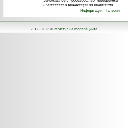
Занимава се с производство, преработка,
съхранение и реализация на селскосто
Информация
Галерия
2012 - 2026 ©
Регистър на кооперациите