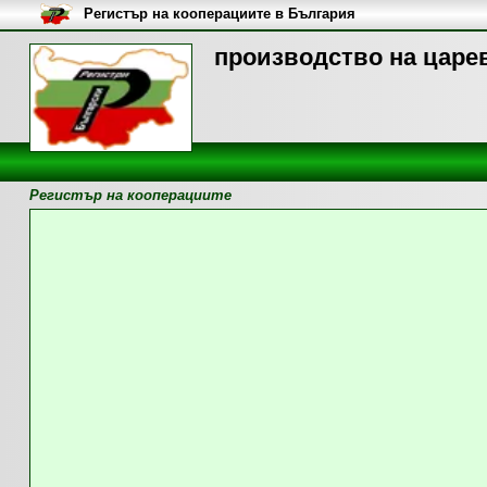
Регистър на кооперациите в България
производство на царев
Регистър на кооперациите