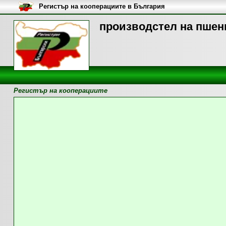
Регистър на кооперациите в България
производстел на пшени
Регистър на кооперациите