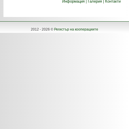
Информация
Галерия
Контакти
2012 - 2026 ©
Регистър на кооперациите