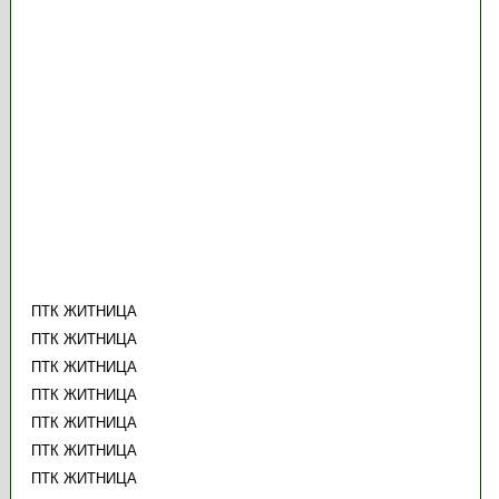
ПТК ЖИТНИЦА
ПТК ЖИТНИЦА
ПТК ЖИТНИЦА
ПТК ЖИТНИЦА
ПТК ЖИТНИЦА
ПТК ЖИТНИЦА
ПТК ЖИТНИЦА