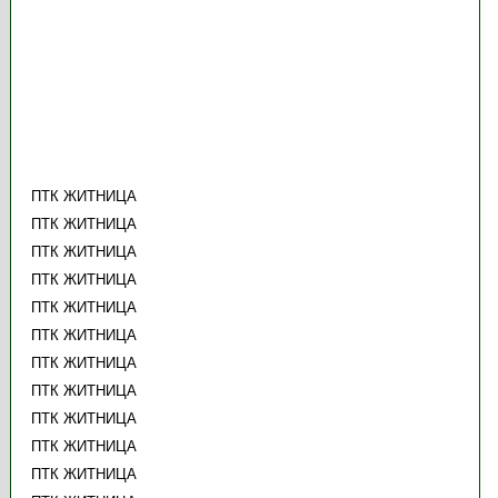
ПТК ЖИТНИЦА
ПТК ЖИТНИЦА
ПТК ЖИТНИЦА
ПТК ЖИТНИЦА
ПТК ЖИТНИЦА
ПТК ЖИТНИЦА
ПТК ЖИТНИЦА
ПТК ЖИТНИЦА
ПТК ЖИТНИЦА
ПТК ЖИТНИЦА
ПТК ЖИТНИЦА