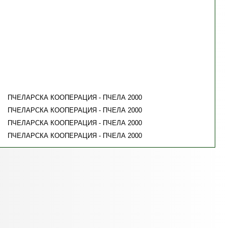
ПЧЕЛАРСКА КООПЕРАЦИЯ - ПЧЕЛА 2000
ПЧЕЛАРСКА КООПЕРАЦИЯ - ПЧЕЛА 2000
ПЧЕЛАРСКА КООПЕРАЦИЯ - ПЧЕЛА 2000
ПЧЕЛАРСКА КООПЕРАЦИЯ - ПЧЕЛА 2000