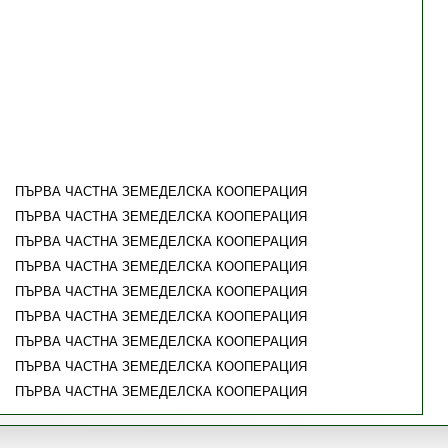
ПЪРВА ЧАСТНА ЗЕМЕДЕЛСКА КООПЕРАЦИЯ
ПЪРВА ЧАСТНА ЗЕМЕДЕЛСКА КООПЕРАЦИЯ
ПЪРВА ЧАСТНА ЗЕМЕДЕЛСКА КООПЕРАЦИЯ
ПЪРВА ЧАСТНА ЗЕМЕДЕЛСКА КООПЕРАЦИЯ
ПЪРВА ЧАСТНА ЗЕМЕДЕЛСКА КООПЕРАЦИЯ
ПЪРВА ЧАСТНА ЗЕМЕДЕЛСКА КООПЕРАЦИЯ
ПЪРВА ЧАСТНА ЗЕМЕДЕЛСКА КООПЕРАЦИЯ
ПЪРВА ЧАСТНА ЗЕМЕДЕЛСКА КООПЕРАЦИЯ
ПЪРВА ЧАСТНА ЗЕМЕДЕЛСКА КООПЕРАЦИЯ