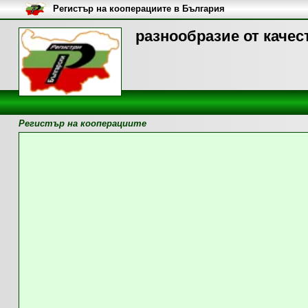
Регистър на кооперациите в България
разнообразие от качес
Регистър на кооперациите