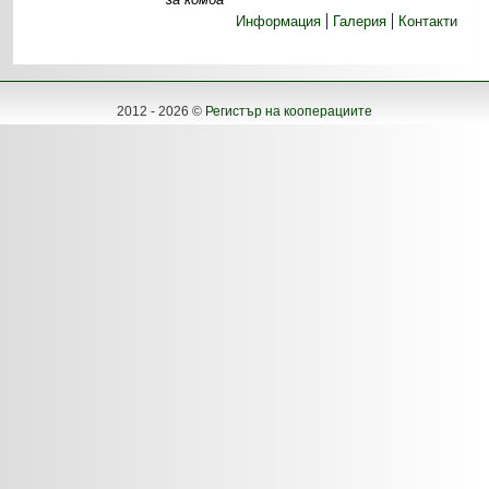
Информация
Галерия
Контакти
2012 - 2026 ©
Регистър на кооперациите