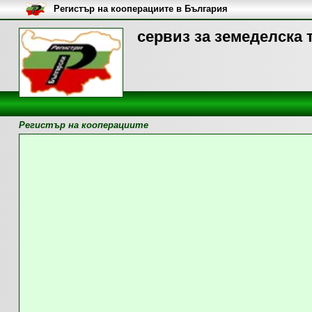
Регистър на кооперациите в България
сервиз за земеделска 
Регистър на кооперациите