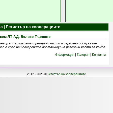
ка | Регистър на кооперациите
ком ЛТ АД, Велико Търново
ньор в търговията с резервни части и сервизно обслужване
о е сред най-доверените доставчици на резервни части за комба
Информация
Галерия
Контакти
2012 - 2026 ©
Регистър на кооперациите