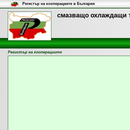
Регистър на кооперациите в България
смазващо охлаждащи т
Регистър на кооперациите