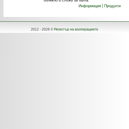
облекло и стоки за бита.
Информация
Продукти
2012 - 2026 ©
Регистър на кооперациите