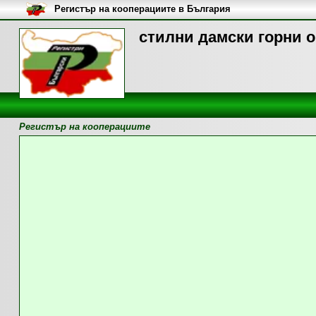
Регистър на кооперациите в България
стилни дамски горни о
Регистър на кооперациите