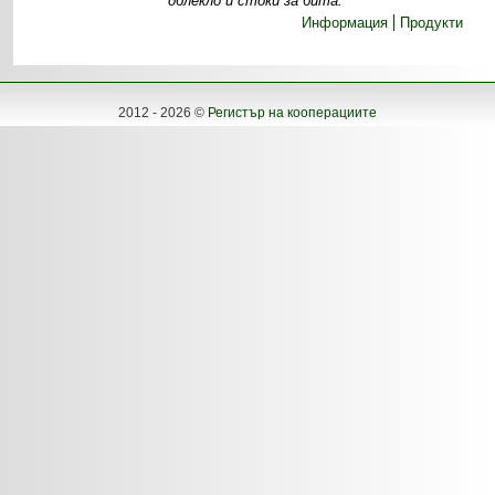
облекло и стоки за бита.
Информация
Продукти
2012 - 2026 ©
Регистър на кооперациите