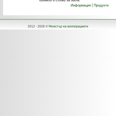
облекло и стоки за бита.
Информация
Продукти
2012 - 2026 ©
Регистър на кооперациите