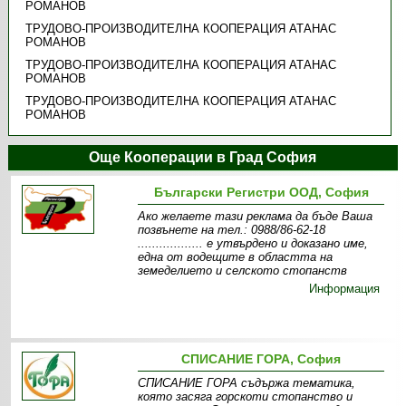
РОМАНОВ
ТРУДОВО-ПРОИЗВОДИТЕЛНА КООПЕРАЦИЯ АТАНАС
РОМАНОВ
ТРУДОВО-ПРОИЗВОДИТЕЛНА КООПЕРАЦИЯ АТАНАС
РОМАНОВ
ТРУДОВО-ПРОИЗВОДИТЕЛНА КООПЕРАЦИЯ АТАНАС
РОМАНОВ
Още Кооперации в Град София
Български Регистри ООД, София
Ако желаете тази реклама да бъде Ваша
позвънете на тел.: 0988/86-62-18
.................. e утвърдено и доказано име,
една от водещите в областта на
земеделието и селското стопанств
Информация
СПИСАНИЕ ГОРА, София
СПИСАНИЕ ГОРА съдържа тематика,
която засяга горскоти стопанство и