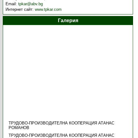
Email:
tpkar@abv.bg
Интернет сайт:
www.tpkar.com
Галерия
ТРУДОВО-ПРОИЗВОДИТЕЛНА КООПЕРАЦИЯ АТАНАС
РОМАНОВ
ТРУДОВО-ПРОИЗВОДИТЕЛНА КООПЕРАЦИЯ АТАНАС