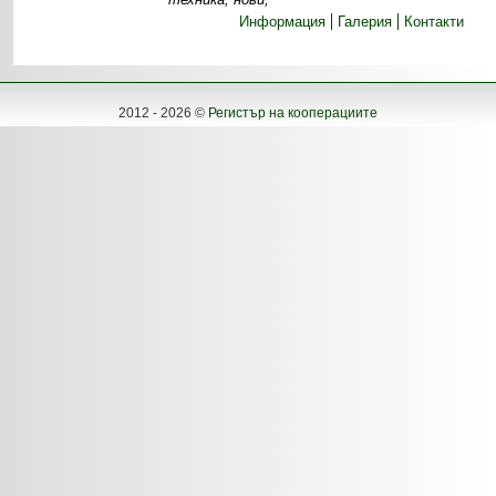
Информация
Галерия
Контакти
2012 - 2026 ©
Регистър на кооперациите