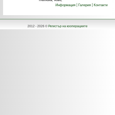
Информация
Галерия
Контакти
2012 - 2026 ©
Регистър на кооперациите