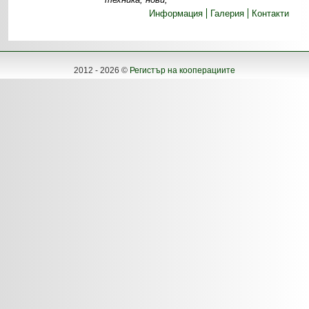
Информация
Галерия
Контакти
2012 - 2026 ©
Регистър на кооперациите