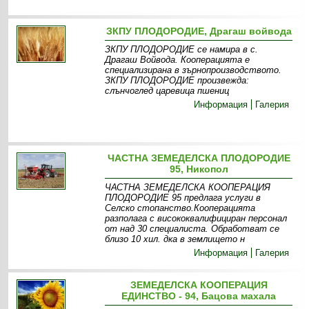
ЗКПУ ПЛОДОРОДИЕ, Драгаш войвода
ЗКПУ ПЛОДОРОДИЕ се намира в с.
Драгаш Войвода. Кооперацията е
специализирана в зърнопроизводството.
ЗКПУ ПЛОДОРОДИЕ произвежда:
слънчоглед царевица пшениц
Информация
Галерия
ЧАСТНА ЗЕМЕДЕЛСКА ПЛОДОРОДИЕ
95, Никопол
ЧАСТНА ЗЕМЕДЕЛСКА КООПЕРАЦИЯ
ПЛОДОРОДИЕ 95 предлага услуги в
Селско стопанство.Кооперацията
разполага с висококвалифициран персонал
от над 30 специалиста. Обработват се
близо 10 хил. дка в землището н
Информация
Галерия
ЗЕМЕДЕЛСКА КООПЕРАЦИЯ
ЕДИНСТВО - 94, Бацова махала