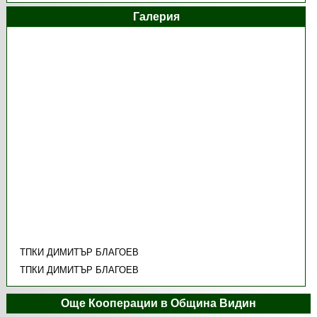
Галерия
TПКИ ДИМИТЪР БЛАГОЕВ
TПКИ ДИМИТЪР БЛАГОЕВ
Още Кооперации в Община Видин